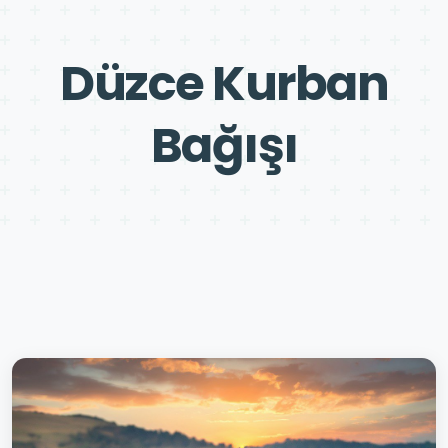
Düzce Kurban
Bağışı