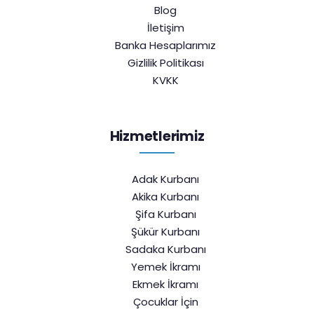
Blog
İletişim
Banka Hesaplarımız
Gizlilik Politikası
KVKK
Hizmetlerimiz
Adak Kurbanı
Akika Kurbanı
Şifa Kurbanı
Şükür Kurbanı
Sadaka Kurbanı
Yemek İkramı
Ekmek İkramı
Çocuklar İçin