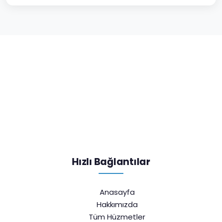
Hızlı Bağlantılar
Anasayfa
Hakkımızda
Tüm Hüzmetler