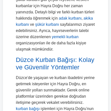
kurbanlar için Hayra Doğru her zaman
yanınızda. Detaylı bilgi ve farklı kurban türleri
hakkında öğrenmek için
adak kurbanı
,
akika
kurbanı
ve
şükür kurbanı
sayfalarımızı ziyaret
edebilirsiniz. Ayrıca, hayırseverlerin talebi
üzerine düzenlenen
yemekli kurban
organizasyonları ile de daha fazla kişiye
ulaşmak mümkündür.
Düzce Kurban Bağışı: Kolay
ve Güvenilir Yöntemler
Düzce'de yaşayan ve kurban ibadetini yerine
getirmek isteyenler için Hayra Doğru, en
güvenilir yolları sunmaktadır. Gerek online
platformlar üzerinden gerekse doğrudan
iletişime geçerek vekalet verebilirsiniz.
kurban bağışı
işlemleri için Hayra Doğru'nun