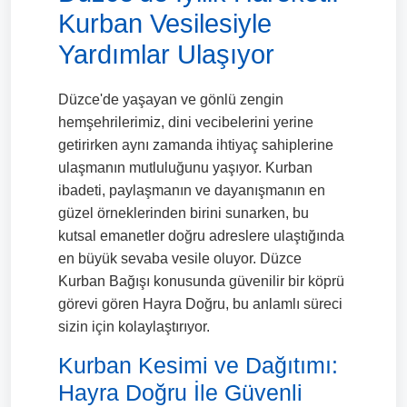
Kurban Vesilesiyle
Yardımlar Ulaşıyor
Düzce'de yaşayan ve gönlü zengin
hemşehrilerimiz, dini vecibelerini yerine
getirirken aynı zamanda ihtiyaç sahiplerine
ulaşmanın mutluluğunu yaşıyor. Kurban
ibadeti, paylaşmanın ve dayanışmanın en
güzel örneklerinden birini sunarken, bu
kutsal emanetler doğru adreslere ulaştığında
en büyük sevaba vesile oluyor. Düzce
Kurban Bağışı konusunda güvenilir bir köprü
görevi gören Hayra Doğru, bu anlamlı süreci
sizin için kolaylaştırıyor.
Kurban Kesimi ve Dağıtımı:
Hayra Doğru İle Güvenli