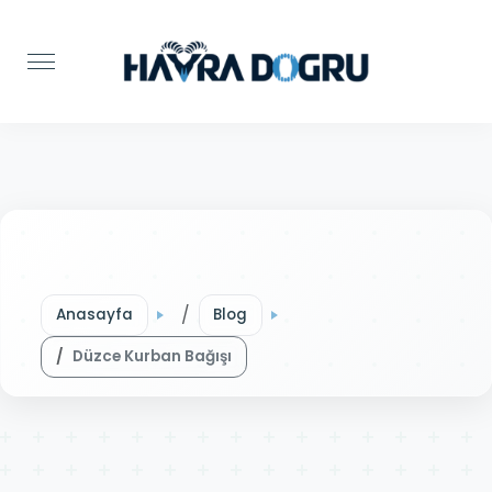
Anasayfa
Blog
Düzce Kurban Bağışı