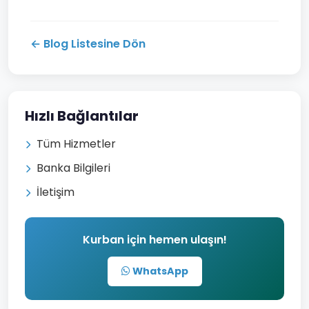
← Blog Listesine Dön
Hızlı Bağlantılar
Tüm Hizmetler
Banka Bilgileri
İletişim
Kurban için hemen ulaşın!
WhatsApp