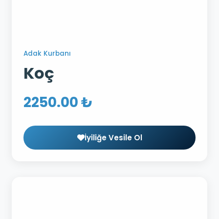
Adak Kurbanı
Koç
2250.00 ₺
İyiliğe Vesile Ol
Videolu
Kesim