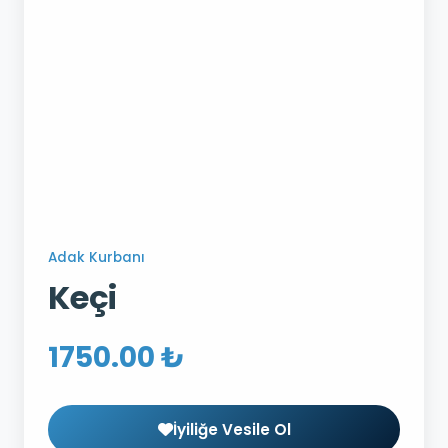
Adak Kurbanı
Keçi
1750.00 ₺
İyiliğe Vesile Ol