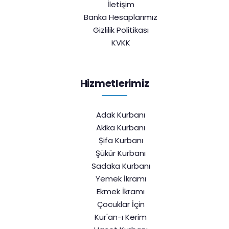
İletişim
Banka Hesaplarımız
Gizlilik Politikası
KVKK
Hizmetlerimiz
Adak Kurbanı
Akika Kurbanı
Şifa Kurbanı
Şükür Kurbanı
Sadaka Kurbanı
Yemek İkramı
Ekmek İkramı
Çocuklar İçin
Kur'an-ı Kerim