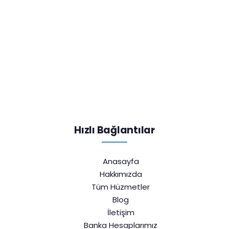
Hızlı Bağlantılar
Anasayfa
Hakkımızda
Tüm Hüzmetler
Blog
İletişim
Banka Hesaplarımız