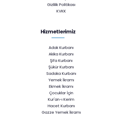
Gizlilik Politikası
KVKK
Hizmetlerimiz
Adak Kurbanı
Akika Kurbanı
Şifa Kurbanı
Şükür Kurbanı
Sadaka Kurbanı
Yemek İkramı
Ekmek İkramı
Çocuklar İçin
Kur'an-ı Kerim
Hacet Kurbanı
Gazze Yemek İkramı