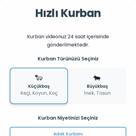
Hızlı Kurban
Kurban videonuz 24 saat içerisinde
gönderilmektedir.
Kurban Türünüzü Seçiniz
🐑
🐄
Küçükbaş
Büyükbaş
Keçi, Koyun, Koç
İnek, Tosun
Kurban Niyetinizi Seçiniz
Adak Kurbanı