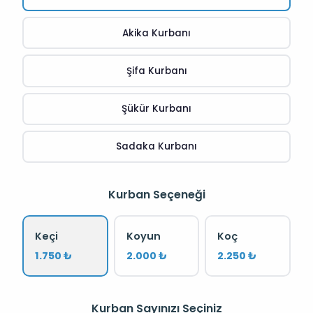
Akika Kurbanı
Şifa Kurbanı
Şükür Kurbanı
Sadaka Kurbanı
Kurban Seçeneği
Keçi
Koyun
Koç
1.750 ₺
2.000 ₺
2.250 ₺
Kurban Sayınızı Seçiniz