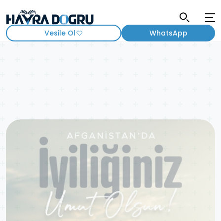
Vesile Ol
WhatsApp