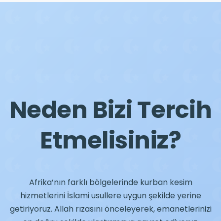
Neden Bizi Tercih
Etmelisiniz?
Afrika’nın farklı bölgelerinde kurban kesim
hizmetlerini İslami usullere uygun şekilde yerine
getiriyoruz. Allah rızasını önceleyerek, emanetlerinizi