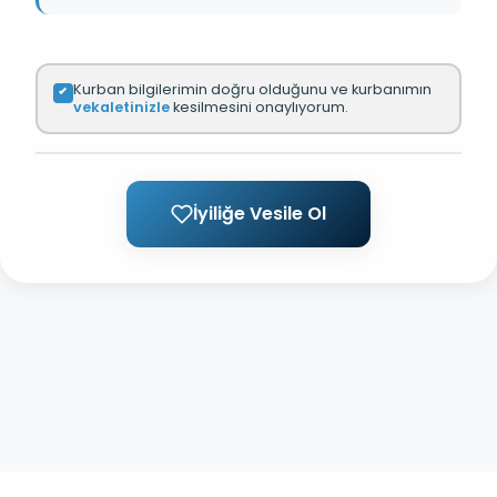
Kurban bilgilerimin doğru olduğunu ve kurbanımın
vekaletinizle
kesilmesini onaylıyorum.
İyiliğe Vesile Ol