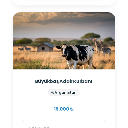
Büyükbaş Adak Kurbanı
Afganistan
15.000 ₺